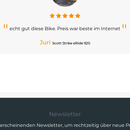
echt gut diese Bike. Preis war beste im Internet
Juri
Scott Strike eRide 920
Newsletter
 erscheinenden Newsletter, um rechtzeitig über neue 