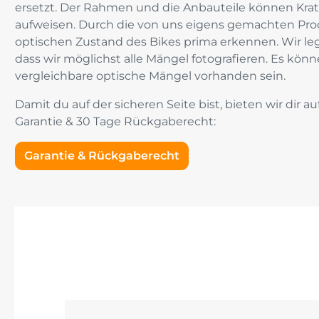
ersetzt. Der Rahmen und die Anbauteile können Kra
aufweisen. Durch die von uns eigens gemachten Pro
optischen Zustand des Bikes prima erkennen. Wir le
dass wir möglichst alle Mängel fotografieren. Es kön
vergleichbare optische Mängel vorhanden sein.
Damit du auf der sicheren Seite bist, bieten wir dir auf
Garantie & 30 Tage Rückgaberecht:
Garantie & Rückgaberecht