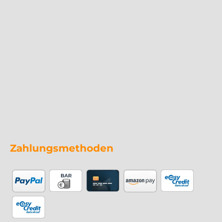
Zahlungsmethoden