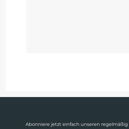
Abonniere jetzt einfach unseren regelmäßig