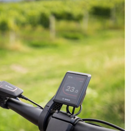
ichtige