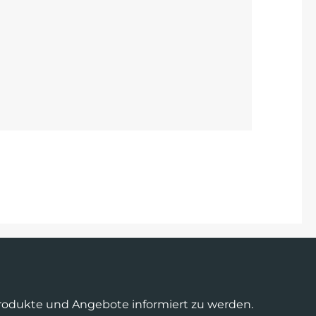
Produkte und Angebote informiert zu werden.