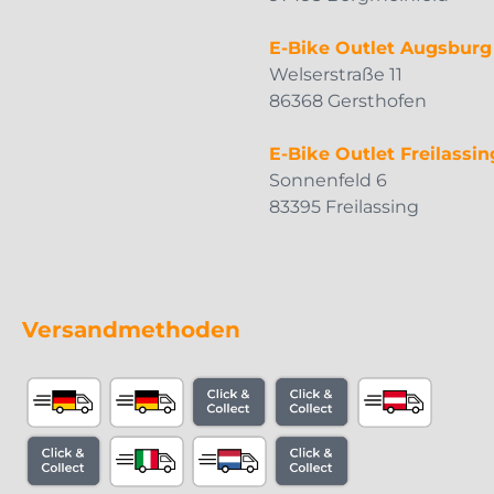
E-Bike Outlet Augsburg
Welserstraße 11
86368 Gersthofen
E-Bike Outlet Freilassin
Sonnenfeld 6
83395 Freilassing
Versandmethoden