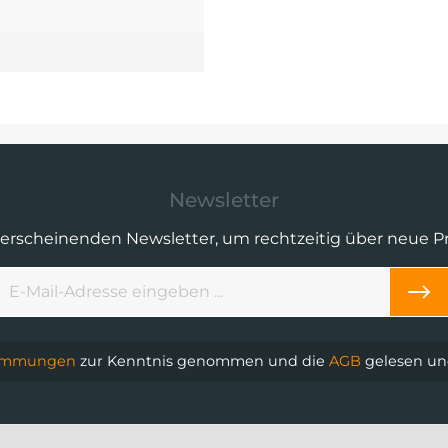
Newsletter
 erscheinenden Newsletter, um rechtzeitig über neue 
timmungen
zur Kenntnis genommen und die
AGB
gelesen und