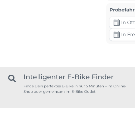
Probefahr
In Ot
In Fre
Intelligenter E-Bike Finder
Finde Dein perfektes E-Bike in nur 5 Minuten – im Online-
Shop oder gemeinsam im E-Bike Outlet