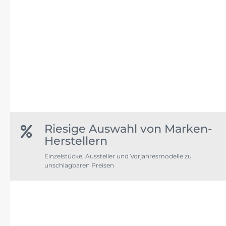
Riesige Auswahl von Marken-
Herstellern
Einzelstücke, Aussteller und Vorjahresmodelle zu
unschlagbaren Preisen