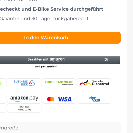
echeckt und E-Bike Service durchgeführt
 Garantie und 30 Tage Rückgaberecht
In den Warenkorb
ngröße