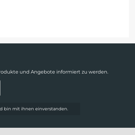
Produkte und Angebote informiert zu werden.
 bin mit ihnen einverstanden.