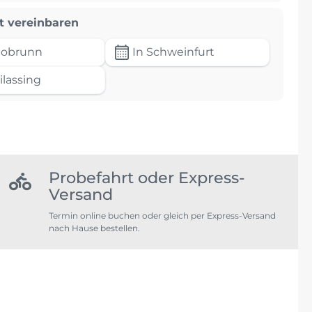
t vereinbaren
tobrunn
In Schweinfurt
ilassing
Probefahrt oder Express-
Versand
Termin online buchen oder gleich per Express-Versand
nach Hause bestellen.