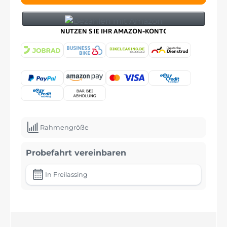
Rahmengröße
Probefahrt vereinbaren
In Freilassing