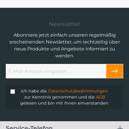
Newsletter
Abonniere jetzt einfach unseren regelmäßig
erscheinenden Newsletter, um rechtzeitig über
neue Produkte und Angebote informiert zu
werden.
Ich habe die
Datenschutzbestimmungen
zur Kenntnis genommen und die
AGB
gelesen und bin mit ihnen einverstanden.
Service-Telefon