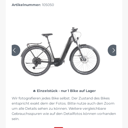
Artikelnummer:
105050
Einzelstück - nur 1 Bike auf Lager
Wir fotografieren jedes Bike selbst. Der Zustand des Bikes
entspricht exakt dem der Fotos. Bitte nutze auch den Zoom
um alle Details sehen zu können. Weitere vergleichbare
Gebrauchsspuren wie auf den Detailfotos können vorhanden
sein.