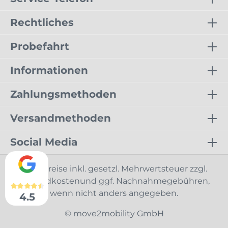
Rechtliches
Probefahrt
Informationen
Zahlungsmethoden
Versandmethoden
Social Media
* Alle Preise inkl. gesetzl. Mehrwertsteuer zzgl.
Versandkostenund ggf. Nachnahmegebühren,
wenn nicht anders angegeben.
4.5
© move2mobility GmbH