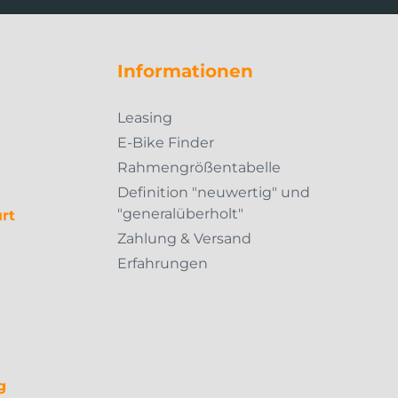
Informationen
Leasing
E-Bike Finder
Rahmengrößentabelle
Definition "neuwertig" und
"generalüberholt"
rt
Zahlung & Versand
Erfahrungen
g