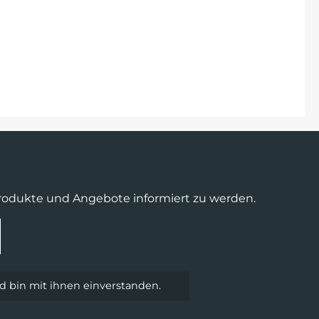
Produkte und Angebote informiert zu werden.
 bin mit ihnen einverstanden.