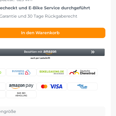
echeckt und E-Bike Service durchgeführt
 Garantie und 30 Tage Rückgaberecht
In den Warenkorb
ngröße