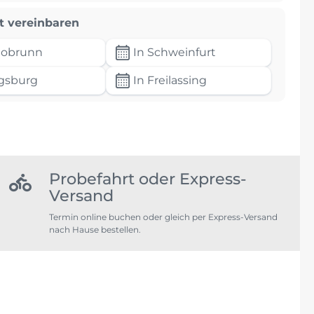
t vereinbaren
tobrunn
In Schweinfurt
gsburg
In Freilassing
Probefahrt oder Express-
Versand
Termin online buchen oder gleich per Express-Versand
nach Hause bestellen.