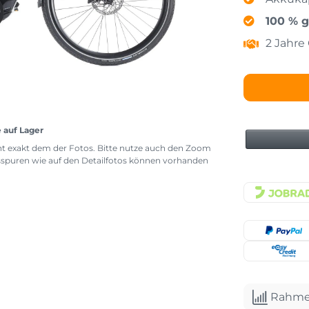
100 % g
2 Jahre
e auf Lager
icht exakt dem der Fotos. Bitte nutze auch den Zoom
sspuren wie auf den Detailfotos können vorhanden
Rahme