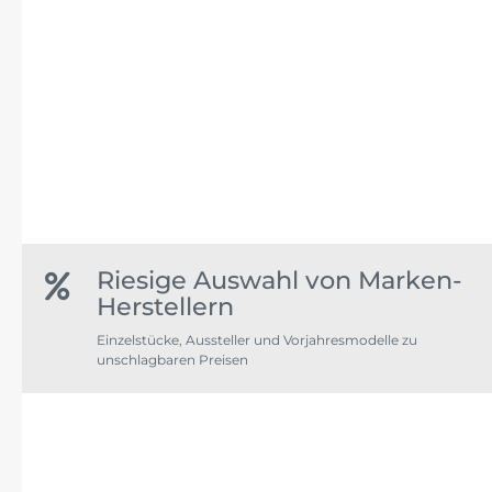
Riesige Auswahl von Marken-
Herstellern
Einzelstücke, Aussteller und Vorjahresmodelle zu
unschlagbaren Preisen