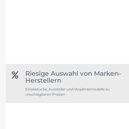
Riesige Auswahl von Marken-
Herstellern
Einzelstücke, Aussteller und Vorjahresmodelle zu
unschlagbaren Preisen