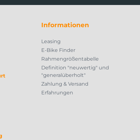
Informationen
Leasing
E-Bike Finder
Rahmengrößentabelle
Definition "neuwertig" und
"generalüberholt"
rt
Zahlung & Versand
Erfahrungen
g