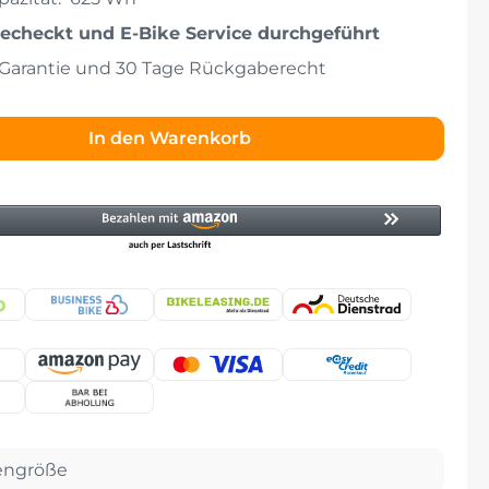
echeckt und E-Bike Service durchgeführt
 Garantie und 30 Tage Rückgaberecht
In den Warenkorb
ngröße