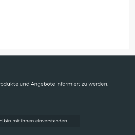
Produkte und Angebote informiert zu werden.
 bin mit ihnen einverstanden.