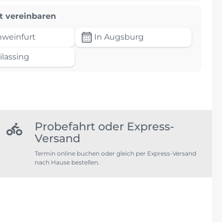
t vereinbaren
hweinfurt
In Augsburg
ilassing
Probefahrt oder Express-
Versand
Termin online buchen oder gleich per Express-Versand
nach Hause bestellen.