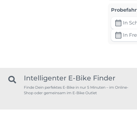
Probefahr
In Sc
In Fre
Intelligenter E-Bike Finder
Finde Dein perfektes E-Bike in nur 5 Minuten – im Online-
Shop oder gemeinsam im E-Bike Outlet