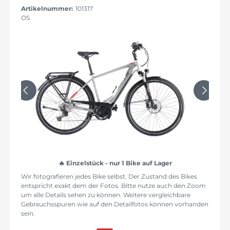
Artikelnummer:
101317
OS
Einzelstück - nur 1 Bike auf Lager
Wir fotografieren jedes Bike selbst. Der Zustand des Bikes
entspricht exakt dem der Fotos. Bitte nutze auch den Zoom
um alle Details sehen zu können. Weitere vergleichbare
Gebrauchsspuren wie auf den Detailfotos können vorhanden
sein.