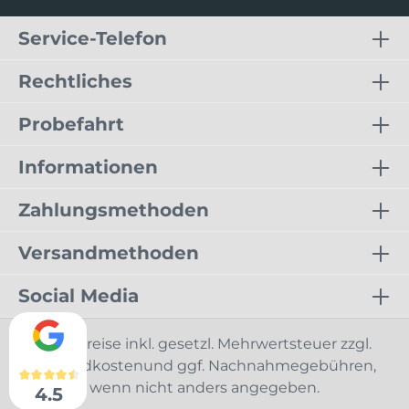
Service-Telefon
Rechtliches
Probefahrt
Informationen
Zahlungsmethoden
Versandmethoden
Social Media
* Alle Preise inkl. gesetzl. Mehrwertsteuer zzgl.
Versandkostenund ggf. Nachnahmegebühren,
wenn nicht anders angegeben.
4.5