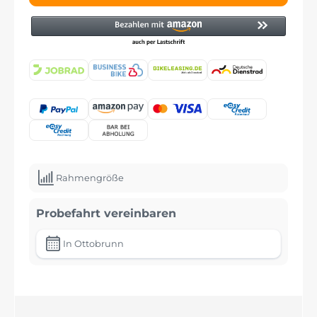
Rahmengröße
Probefahrt vereinbaren
In Ottobrunn