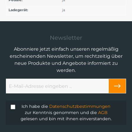
Ladegerät:
ja
Newsletter
Abonniere jetzt einfach unseren regelmäßig
erscheinenden Newsletter, um rechtzeitig über
neue Produkte und Angebote informiert zu
werden.
Ich habe die
Datenschutzbestimmungen
zur Kenntnis genommen und die
AGB
gelesen und bin mit ihnen einverstanden.